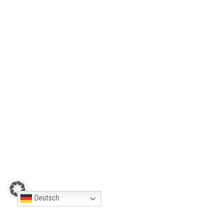
Deutsch