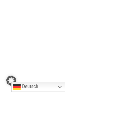
Deutsch